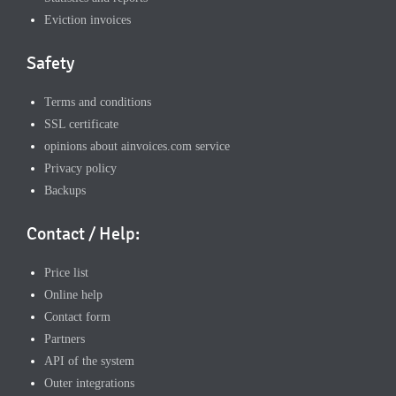
Eviction invoices
Safety
Terms and conditions
SSL certificate
opinions about ainvoices.com service
Privacy policy
Backups
Contact / Help:
Price list
Online help
Contact form
Partners
API of the system
Outer integrations