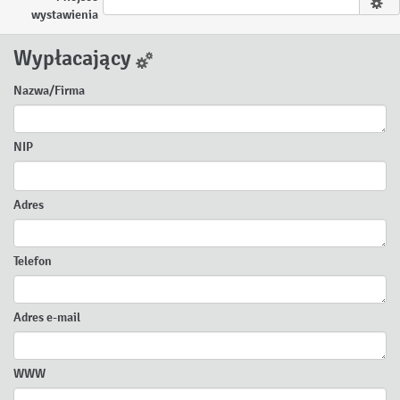
wystawienia
Wypłacający
Nazwa/Firma
NIP
Adres
Telefon
Adres e-mail
WWW