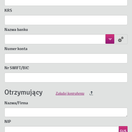
KRS
Nazwa banku
Numer konta
Nr SWIFT/BIC
Otrzymujący
Załaduj kontrahenta
Nazwa/Firma
NIP